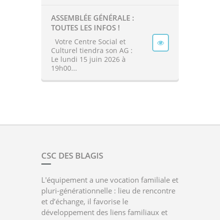
ASSEMBLÉE GÉNÉRALE :
TOUTES LES INFOS !
Votre Centre Social et
Culturel tiendra son AG :
Le lundi 15 juin 2026 à
19h00...
CSC DES BLAGIS
L'équipement a une vocation familiale et
pluri-générationnelle : lieu de rencontre
et d’échange, il favorise le
développement des liens familiaux et