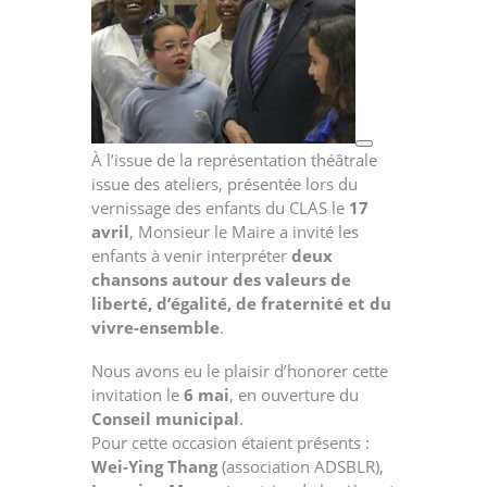
À l’issue de la représentation théâtrale
issue des ateliers, présentée lors du
vernissage des enfants du CLAS le
17
avril
, Monsieur le Maire a invité les
enfants à venir interpréter
deux
chansons autour des valeurs de
liberté, d’égalité, de fraternité et du
vivre-ensemble
.
Nous avons eu le plaisir d’honorer cette
invitation le
6 mai
, en ouverture du
Conseil municipal
.
Pour cette occasion étaient présents :
Wei‑Ying Thang
(association ADSBLR),