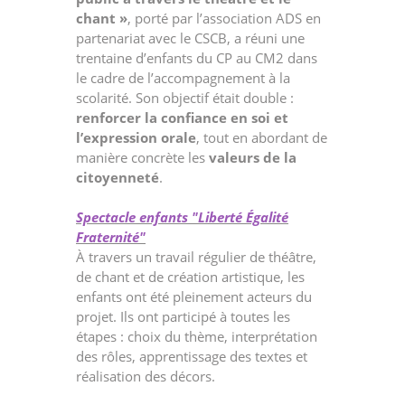
chant »
, porté par l’association ADS en
partenariat avec le CSCB, a réuni une
trentaine d’enfants du CP au CM2 dans
le cadre de l’accompagnement à la
scolarité. Son objectif était double :
renforcer la confiance en soi et
l’expression orale
, tout en abordant de
manière concrète les
valeurs de la
citoyenneté
.
Spectacle enfants "Liberté Égalité
Fraternité"
À travers un travail régulier de théâtre,
de chant et de création artistique, les
enfants ont été pleinement acteurs du
projet. Ils ont participé à toutes les
étapes : choix du thème, interprétation
des rôles, apprentissage des textes et
réalisation des décors.