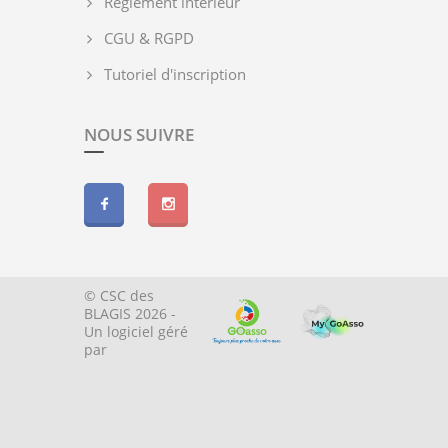
Règlement intérieur
CGU & RGPD
Tutoriel d'inscription
NOUS SUIVRE
© CSC des
BLAGIS 2026 -
Un logiciel géré
par