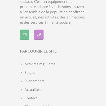
sociaux. C’est un équipement de
proximité adapté à vos besoins : ouvert
à l’ensemble de la population et offrant
un accueil, des activités, des animations
et des services à finalité sociale.
PARCOURIR LE SITE
Activités régulières
Stages
Évènements
Actualités
Contact