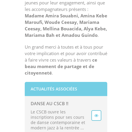
jeunes pour leur engagement, ainsi que
les accompagnateurs présents :
Madame Amira Souabni, Amina Kebe
Maroufi, Woude Ceesay, Mariama
Ceesay, Mellina Bouacida, Alya Kebe,
Mariama Bah et Amadou Guindo
.
Un grand merci à toutes et à tous pour
votre implication et pour avoir contribué
à faire vivre ces valeurs à travers
ce
beau moment de partage et de
citoyenneté
.
ACTUALITÉS ASSOCIÉES
DANSE AU CSCB !!
Le CSCB ouvre les
inscriptions pour ses cours
de danse contemporaine et
modern jazz à la rentrée ...