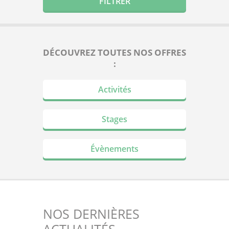
DÉCOUVREZ TOUTES NOS OFFRES
:
Activités
Stages
Évènements
NOS DERNIÈRES