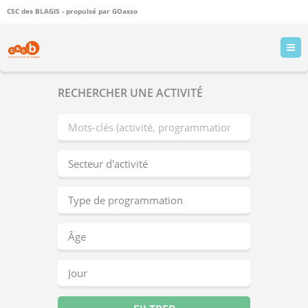
CSC des BLAGIS - propulsé par
GOasso
RECHERCHER UNE ACTIVITÉ