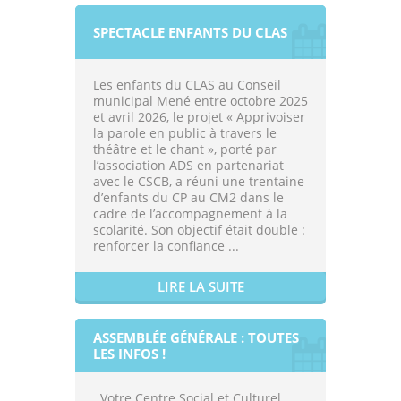
SPECTACLE ENFANTS DU CLAS
Les enfants du CLAS au Conseil
municipal Mené entre octobre 2025
et avril 2026, le projet « Apprivoiser
la parole en public à travers le
théâtre et le chant », porté par
l’association ADS en partenariat
avec le CSCB, a réuni une trentaine
d’enfants du CP au CM2 dans le
cadre de l’accompagnement à la
scolarité. Son objectif était double :
renforcer la confiance ...
LIRE LA SUITE
ASSEMBLÉE GÉNÉRALE : TOUTES
LES INFOS !
Votre Centre Social et Culturel