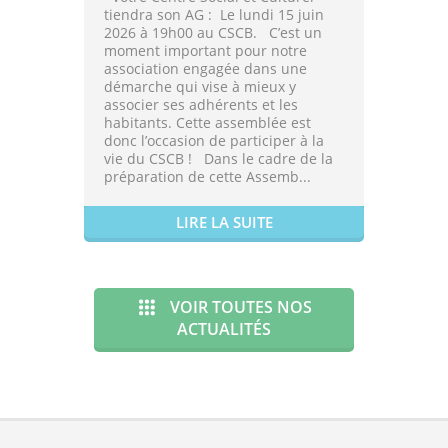
tiendra son AG : Le lundi 15 juin
2026 à 19h00 au CSCB. C’est un
moment important pour notre
association engagée dans une
démarche qui vise à mieux y
associer ses adhérents et les
habitants. Cette assemblée est
donc l’occasion de participer à la
vie du CSCB ! Dans le cadre de la
préparation de cette Assemb...
LIRE LA SUITE
VOIR TOUTES NOS
ACTUALITÉS