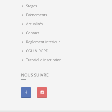
Stages
Évènements
Actualités
Contact
Règlement intérieur
CGU & RGPD
Tutoriel d'inscription
NOUS SUIVRE