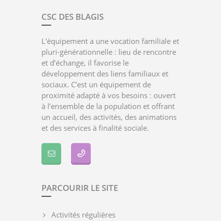
CSC DES BLAGIS
L'équipement a une vocation familiale et
pluri-générationnelle : lieu de rencontre
et d’échange, il favorise le
développement des liens familiaux et
sociaux. C’est un équipement de
proximité adapté à vos besoins : ouvert
à l’ensemble de la population et offrant
un accueil, des activités, des animations
et des services à finalité sociale.
PARCOURIR LE SITE
Activités régulières